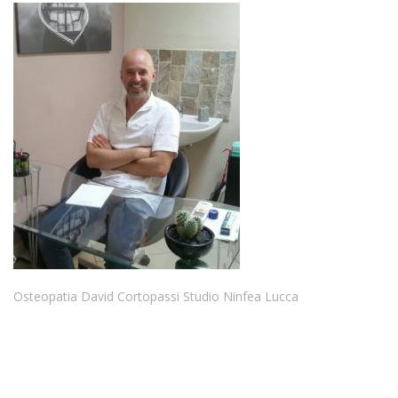
Osteopatia David Cortopassi Studio Ninfea Lucca