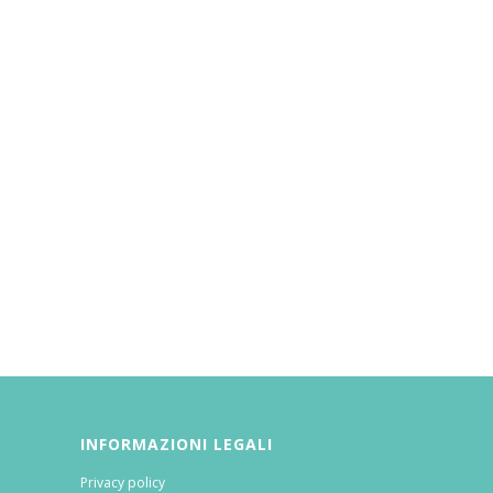
INFORMAZIONI LEGALI
Privacy policy