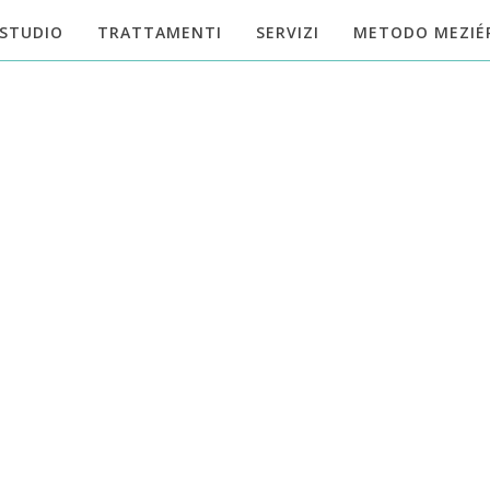
STUDIO
TRATTAMENTI
SERVIZI
METODO MEZIÉ