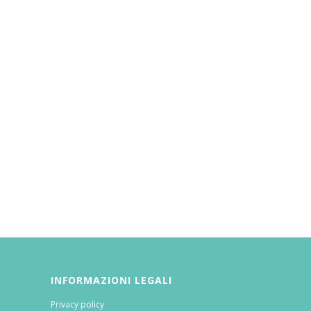
INFORMAZIONI LEGALI
Privacy policy