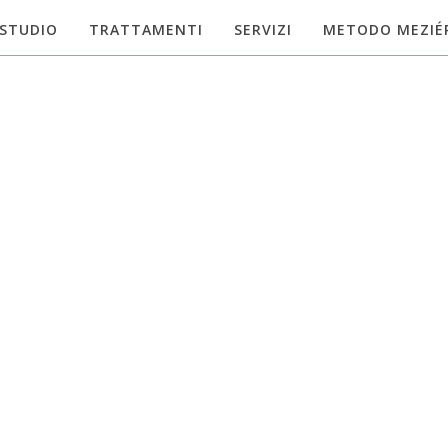
STUDIO
TRATTAMENTI
SERVIZI
METODO MEZIÉ