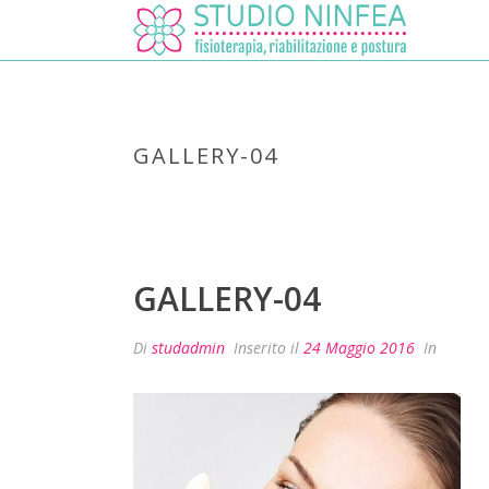
GALLERY-04
GALLERY-04
Di
studadmin
Inserito il
24 Maggio 2016
In