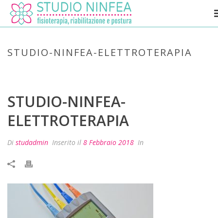
STUDIO-NINFEA-ELETTROTERAPIA
HOME
»
ELETTROTERAPIA
»
STUDIO-NINFEA-ELETTROTERAPIA
STUDIO-NINFEA-
ELETTROTERAPIA
Di
studadmin
Inserito il
8 Febbraio 2018
In