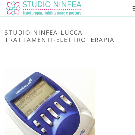
STUDIO-NINFEA-LUCCA-
TRATTAMENTI-ELETTROTERAPIA
HOME
»
TRATTAMENTI
»
STUDIO-NINFEA-LUCCA-TRATTAMENTI-
ELETTROTERAPIA