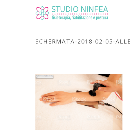
SCHERMATA-2018-02-05-ALLE