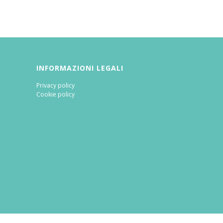
INFORMAZIONI LEGALI
Privacy policy
Cookie policy