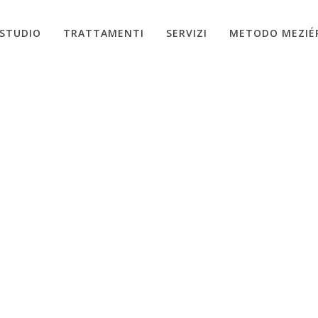
STUDIO
TRATTAMENTI
SERVIZI
METODO MEZIÉ