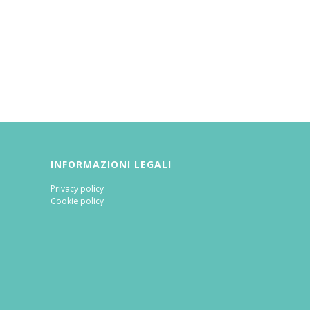
INFORMAZIONI LEGALI
Privacy policy
Cookie policy