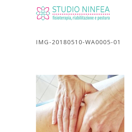
IMG-20180510-WA0005-01