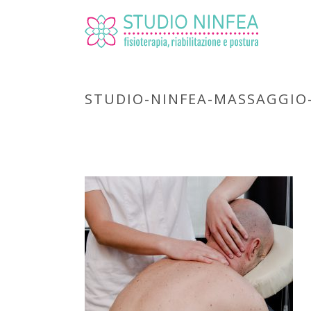
STUDIO-NINFEA-MASSAGGIO