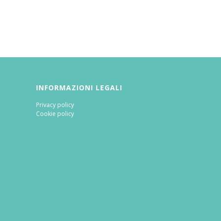
INFORMAZIONI LEGALI
Privacy policy
Cookie policy